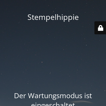
Stempelhippie
Der Wartungsmodus ist
eingeschaltet