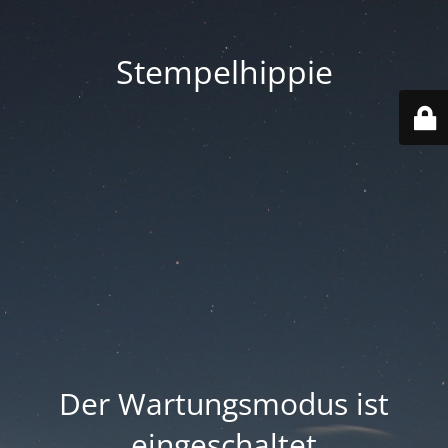
Stempelhippie
Der Wartungsmodus ist
eingeschaltet