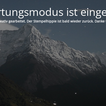
tungsmodus ist einge
reativ gearbeitet. Der Stempelhippie ist bald wieder zurück. Danke 