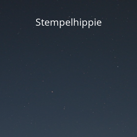
Stempelhippie