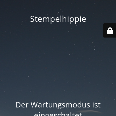
Stempelhippie
Der Wartungsmodus ist
eingeschaltet