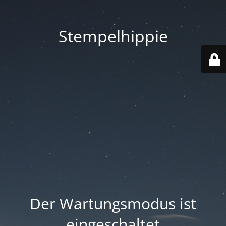
Stempelhippie
Der Wartungsmodus ist
eingeschaltet