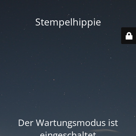
Stempelhippie
Der Wartungsmodus ist
eingeschaltet