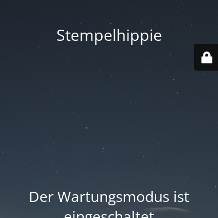
Stempelhippie
Der Wartungsmodus ist
eingeschaltet