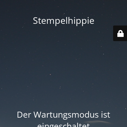
Stempelhippie
Der Wartungsmodus ist
eingeschaltet