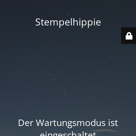
Stempelhippie
Der Wartungsmodus ist
eingeschaltet